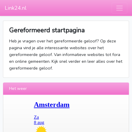
Link24.nl
Gereformeerd startpagina
Heb je vragen over het gereformeerde geloof? Op deze
pagina vind je alle interessante websites over het
gereformeerde geloof. Van informatieve websites tot fora
en online gemeenten. Kijk snel verder en leer alles over het
gereformeerde geloof.
Het weer