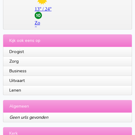
Kijk ook eens op
Drogist
Zorg
Business
Uitvaart
Lenen
Algemeen
Geen urls gevonden
Kerk